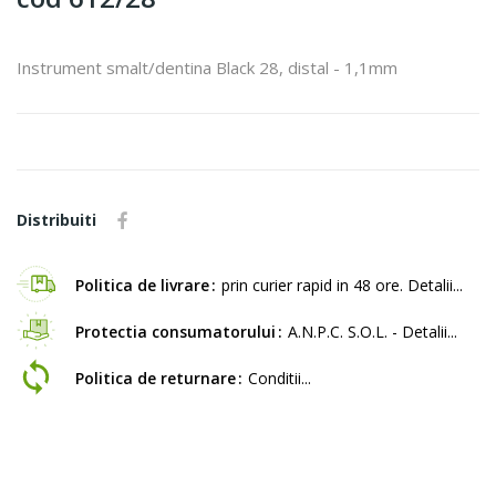
Instrument smalt/dentina Black 28, distal - 1,1mm
Distribuiti
Politica de livrare
prin curier rapid in 48 ore. Detalii...
Protectia consumatorului
A.N.P.C. S.O.L. - Detalii...
Politica de returnare
Conditii...