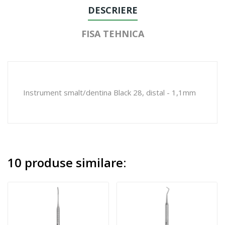
DESCRIERE
FISA TEHNICA
Instrument smalt/dentina Black 28, distal - 1,1mm
10 produse similare: