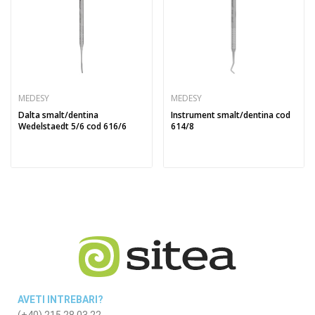
MEDESY
MEDESY
Dalta smalt/dentina
Instrument smalt/dentina cod
Wedelstaedt 5/6 cod 616/6
614/8
AVETI INTREBARI?