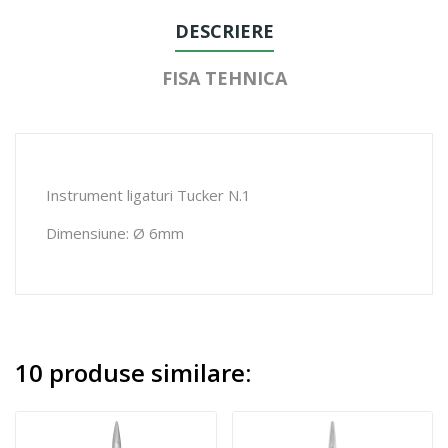
DESCRIERE
FISA TEHNICA
Instrument ligaturi Tucker N.1
Dimensiune: Ø 6mm
10 produse similare: