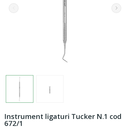
Instrument ligaturi Tucker N.1 cod
672/1