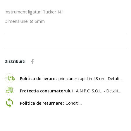
Instrument ligaturi Tucker N.1
Dimensiune: Ø 6mm
Distribuiti
Politica de livrare
prin curier rapid in 48 ore. Detalii...
Protectia consumatorului
A.N.P.C. S.O.L. - Detalii...
Politica de returnare
Conditii...