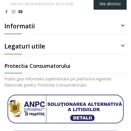
Ma abonez
Informatii

Legaturi utile

Protectia Consumatorului
Puteti gasi informatii suplimentare pe platforma Agentiei
Nationale pentru Protectia Consumatorului: