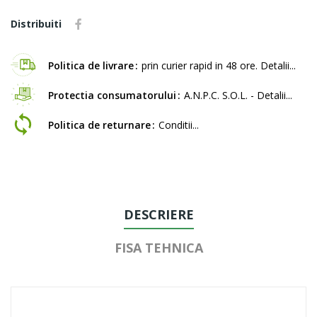
Distribuiti
Politica de livrare
prin curier rapid in 48 ore. Detalii...
Protectia consumatorului
A.N.P.C. S.O.L. - Detalii...
Politica de returnare
Conditii...
DESCRIERE
FISA TEHNICA