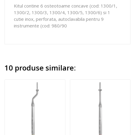
Kitul contine 6 osteotoame concave (cod: 1300/1,
1300/2, 1300/3, 1300/4, 1300/5, 1300/6) si 1
cutie inox, perforata, autoclavabila pentru 9
instrumente (cod: 980/90
10 produse similare: