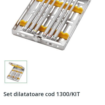
Set dilatatoare cod 1300/KIT