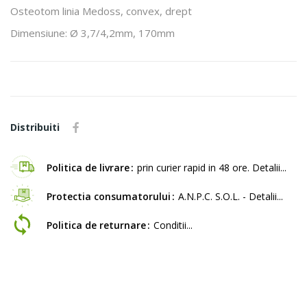
Osteotom linia Medoss, convex, drept
Dimensiune: Ø 3,7/4,2mm, 170mm
Distribuiti
Politica de livrare
prin curier rapid in 48 ore. Detalii...
Protectia consumatorului
A.N.P.C. S.O.L. - Detalii...
Politica de returnare
Conditii...