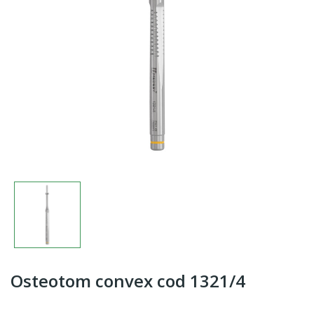
Osteotom convex cod 1321/4