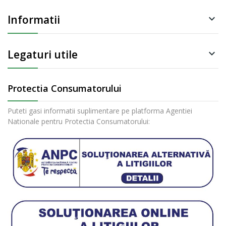
Informatii

Legaturi utile

Protectia Consumatorului
Puteti gasi informatii suplimentare pe platforma Agentiei
Nationale pentru Protectia Consumatorului: