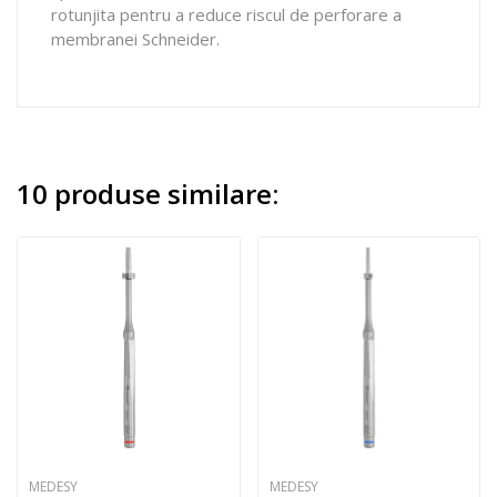
rotunjita pentru a reduce riscul de perforare a
membranei Schneider.
10 produse similare:
MEDESY
MEDESY