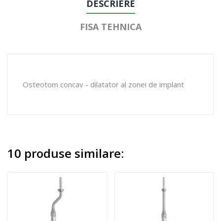
DESCRIERE
FISA TEHNICA
Osteotom concav - dilatator al zonei de implant
10 produse similare: