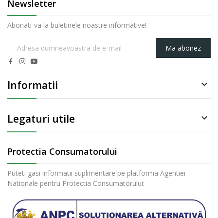
Newsletter
Abonati-va la buletinele noastre informative!
Ma abonez
Informatii

Legaturi utile

Protectia Consumatorului
Puteti gasi informatii suplimentare pe platforma Agentiei
Nationale pentru Protectia Consumatorului: