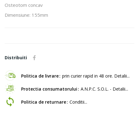
Osteotom concav
Dimensiune: 155mm
Distribuiti
Politica de livrare
prin curier rapid in 48 ore. Detalii...
Protectia consumatorului
A.N.P.C. S.O.L. - Detalii...
Politica de returnare
Conditii...