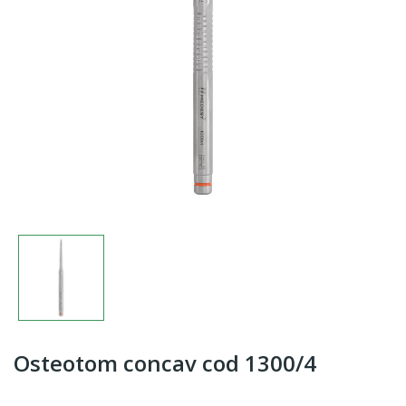
Osteotom concav cod 1300/4