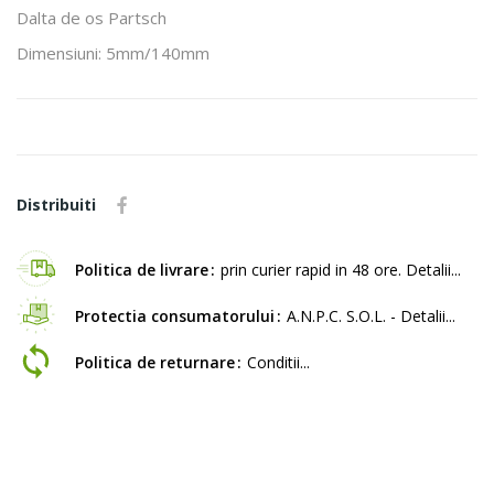
Dalta de os Partsch
Dimensiuni: 5mm/140mm
Distribuiti
Politica de livrare
prin curier rapid in 48 ore. Detalii...
Protectia consumatorului
A.N.P.C. S.O.L. - Detalii...
Politica de returnare
Conditii...