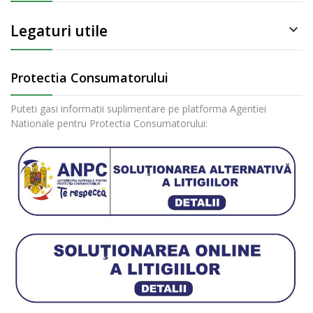
Legaturi utile

Protectia Consumatorului
Puteti gasi informatii suplimentare pe platforma Agentiei
Nationale pentru Protectia Consumatorului: