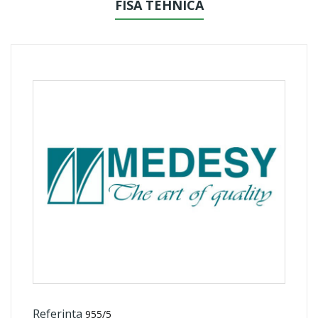
FISA TEHNICA
Referinta
955/5