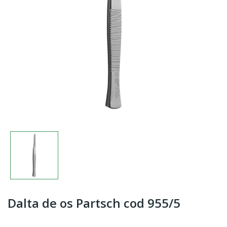
Dalta de os Partsch cod 955/5