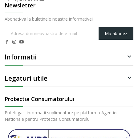
Newsletter
Abonati-va la buletinele noastre informative!
Ma abonez
Informatii

Legaturi utile

Protectia Consumatorului
Puteti gasi informatii suplimentare pe platforma Agentiei
Nationale pentru Protectia Consumatorului: