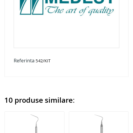
Referinta
542/KIT
10 produse similare: