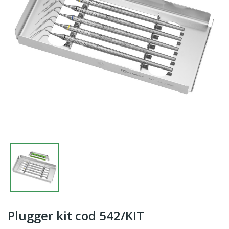
Plugger kit cod 542/KIT