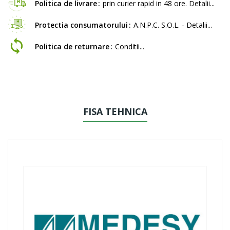
Politica de livrare
prin curier rapid in 48 ore. Detalii...
Protectia consumatorului
A.N.P.C. S.O.L. - Detalii...
Politica de returnare
Conditii...
FISA TEHNICA