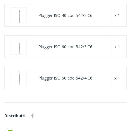
x 1
Plugger ISO 40 cod 542/2.C6
x 1
Plugger ISO 60 cod 542/3.C6
x 1
Plugger ISO 60 cod 542/4.C6
Distribuiti