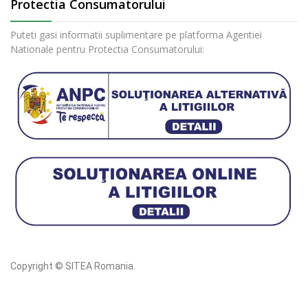
Protectia Consumatorului
Puteti gasi informatii suplimentare pe platforma Agentiei
Nationale pentru Protectia Consumatorului:
Copyright © SITEA Romania.