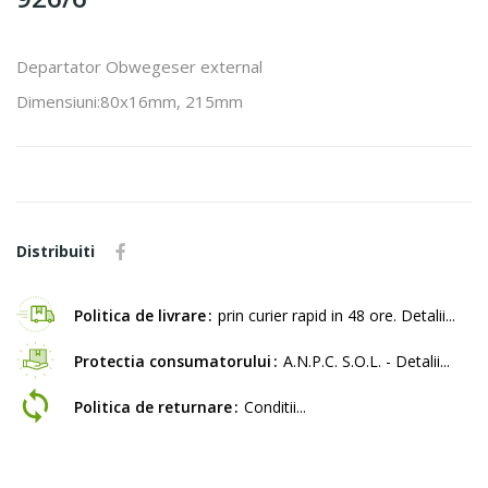
Departator Obwegeser external
Dimensiuni:80x16mm, 215mm
Distribuiti
Politica de livrare
prin curier rapid in 48 ore. Detalii...
Protectia consumatorului
A.N.P.C. S.O.L. - Detalii...
Politica de returnare
Conditii...