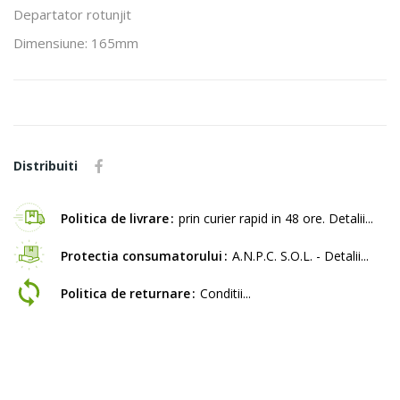
Departator rotunjit
Dimensiune: 165mm
Distribuiti
Politica de livrare
prin curier rapid in 48 ore. Detalii...
Protectia consumatorului
A.N.P.C. S.O.L. - Detalii...
Politica de returnare
Conditii...