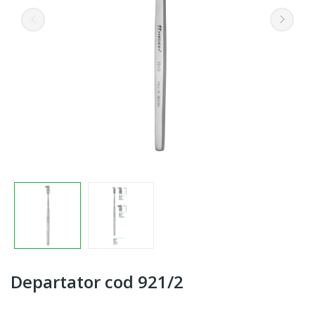
Departator cod 921/2