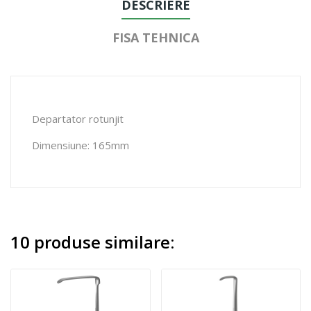
DESCRIERE
FISA TEHNICA
Departator rotunjit
Dimensiune: 165mm
10 produse similare: