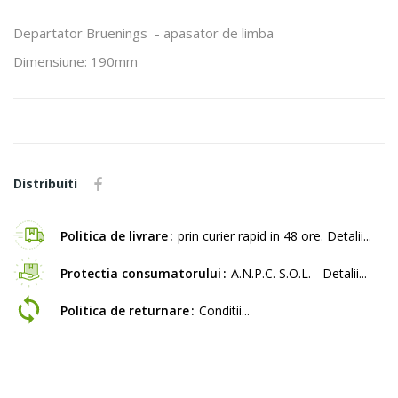
Departator Bruenings - apasator de limba
Dimensiune: 190mm
Distribuiti
Politica de livrare
prin curier rapid in 48 ore. Detalii...
Protectia consumatorului
A.N.P.C. S.O.L. - Detalii...
Politica de returnare
Conditii...