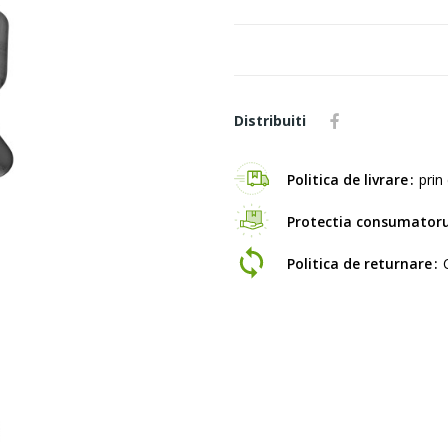
Distribuiti
Politica de livrare
prin 
Protectia consumatoru
Politica de returnare