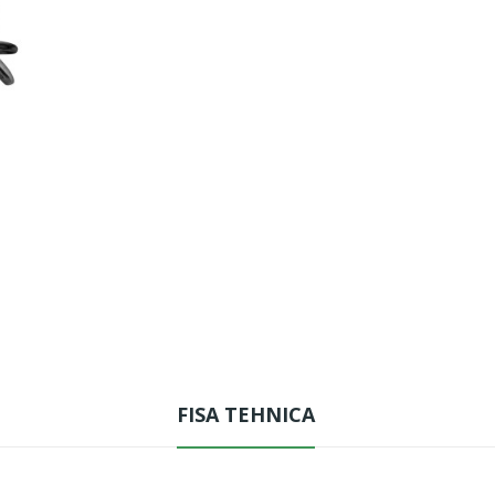
FISA TEHNICA