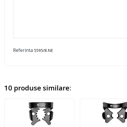
Referinta
5595/8.NE
10 produse similare: