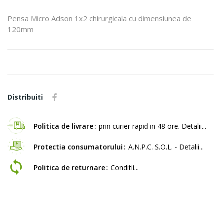
Pensa Micro Adson 1x2 chirurgicala cu dimensiunea de
120mm
Distribuiti
Politica de livrare
prin curier rapid in 48 ore. Detalii...
Protectia consumatorului
A.N.P.C. S.O.L. - Detalii...
Politica de returnare
Conditii...