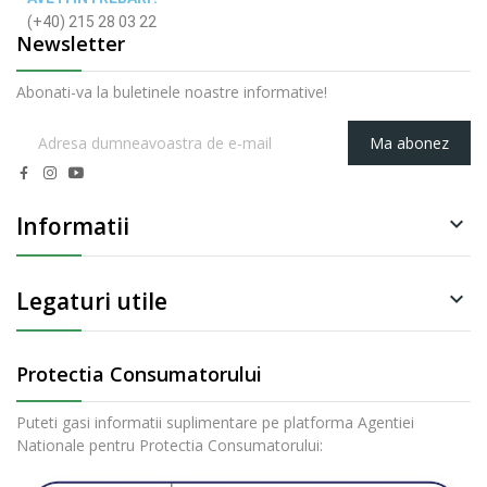
(+40) 215 28 03 22
Newsletter
Abonati-va la buletinele noastre informative!
Ma abonez
Informatii

Legaturi utile

Protectia Consumatorului
Puteti gasi informatii suplimentare pe platforma Agentiei
Nationale pentru Protectia Consumatorului: