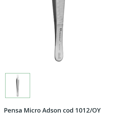
Pensa Micro Adson cod 1012/OY