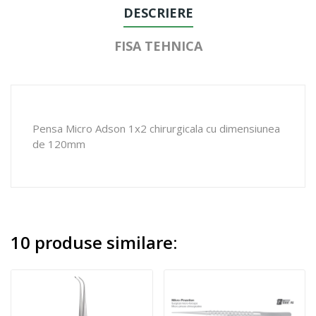
DESCRIERE
FISA TEHNICA
Pensa Micro Adson 1x2 chirurgicala cu dimensiunea
de 120mm
10 produse similare: