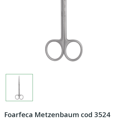
Foarfeca Metzenbaum cod 3524