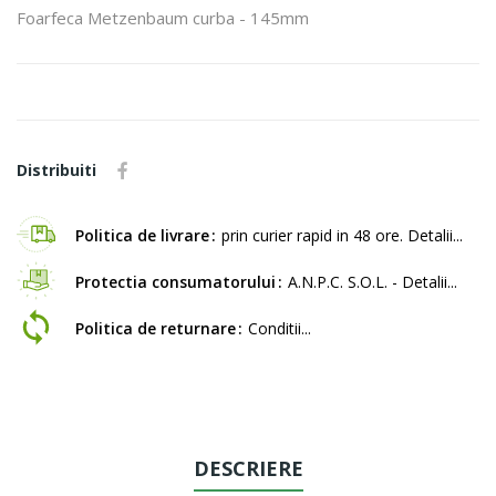
Foarfeca Metzenbaum curba - 145mm
Distribuiti
Politica de livrare
prin curier rapid in 48 ore. Detalii...
Protectia consumatorului
A.N.P.C. S.O.L. - Detalii...
Politica de returnare
Conditii...
DESCRIERE