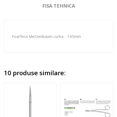
FISA TEHNICA
Foarfeca Metzenbaum curba - 145mm
10 produse similare: