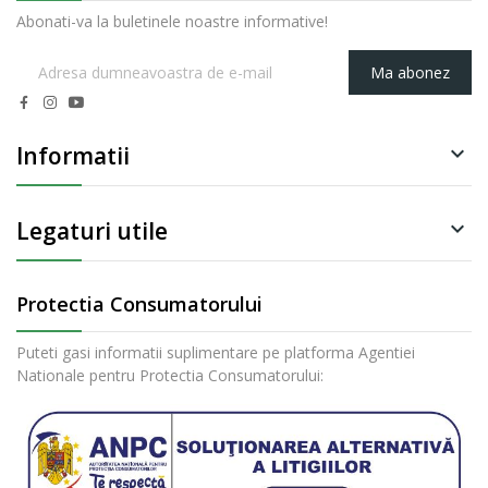
Abonati-va la buletinele noastre informative!
Ma abonez
Informatii

Legaturi utile

Protectia Consumatorului
Puteti gasi informatii suplimentare pe platforma Agentiei
Nationale pentru Protectia Consumatorului: