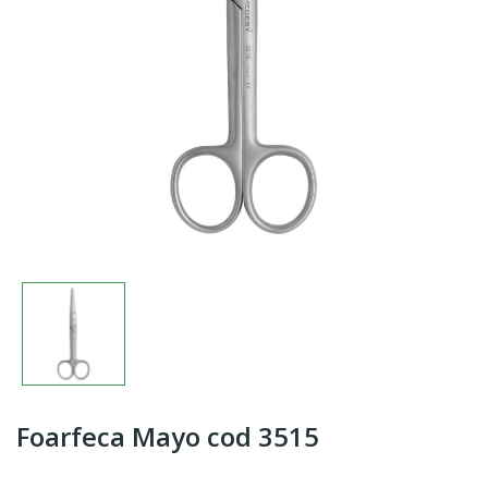
Foarfeca Mayo cod 3515