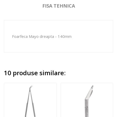
FISA TEHNICA
Foarfeca Mayo dreapta - 140mm
10 produse similare: