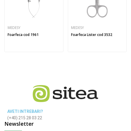
MEDESY
MEDESY
Foarfeca cod 1961
Foarfeca Lister cod 3532
AVETI INTREBARI?
(+40) 215 28 03 22
Newsletter