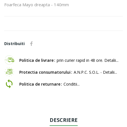
Foarfeca Mayo dreapta - 140mm
Distribuiti
Politica de livrare
prin curier rapid in 48 ore. Detalii...
Protectia consumatorului
A.N.P.C. S.O.L. - Detalii...
Politica de returnare
Conditii...
DESCRIERE