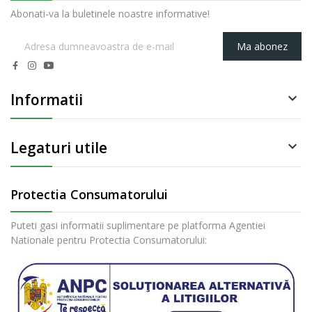
Abonati-va la buletinele noastre informative!
Ma abonez
Informatii

Legaturi utile

Protectia Consumatorului
Puteti gasi informatii suplimentare pe platforma Agentiei
Nationale pentru Protectia Consumatorului: