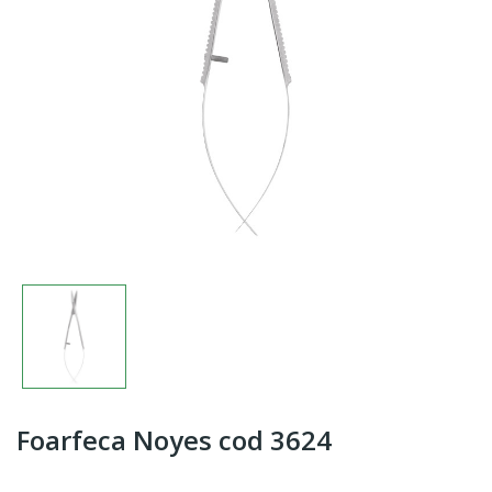
Foarfeca Noyes cod 3624