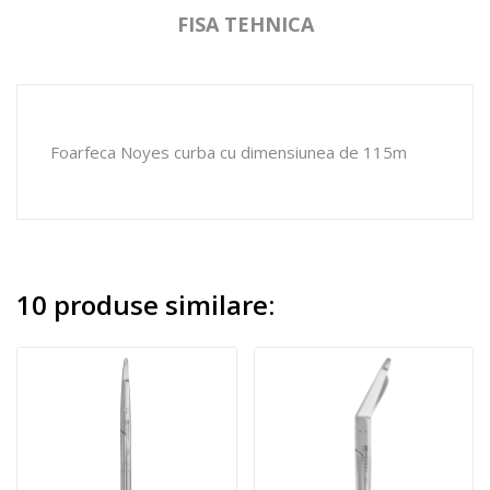
FISA TEHNICA
Foarfeca Noyes curba cu dimensiunea de 115m
10 produse similare: