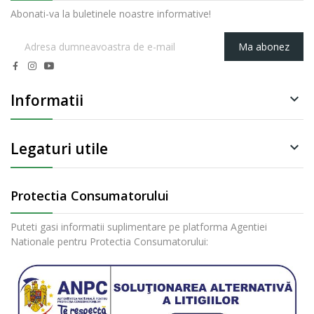
Abonati-va la buletinele noastre informative!
Ma abonez
Informatii

Legaturi utile

Protectia Consumatorului
Puteti gasi informatii suplimentare pe platforma Agentiei
Nationale pentru Protectia Consumatorului: