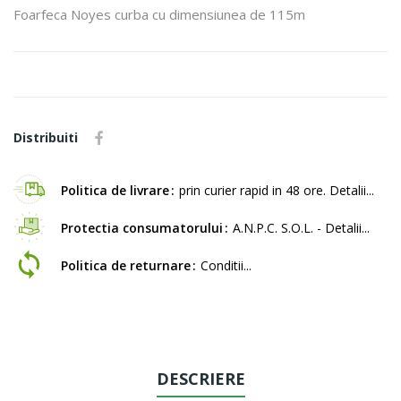
Foarfeca Noyes curba cu dimensiunea de 115m
Distribuiti
Politica de livrare
prin curier rapid in 48 ore. Detalii...
Protectia consumatorului
A.N.P.C. S.O.L. - Detalii...
Politica de returnare
Conditii...
DESCRIERE