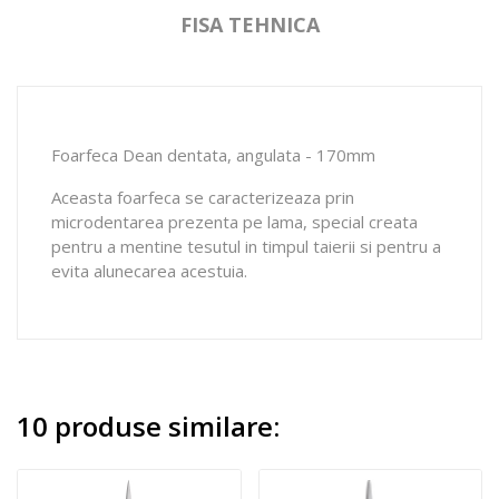
FISA TEHNICA
Foarfeca Dean dentata, angulata - 170mm
Aceasta foarfeca se caracterizeaza prin
microdentarea prezenta pe lama, special creata
pentru a mentine tesutul in timpul taierii si pentru a
evita alunecarea acestuia.
10 produse similare: