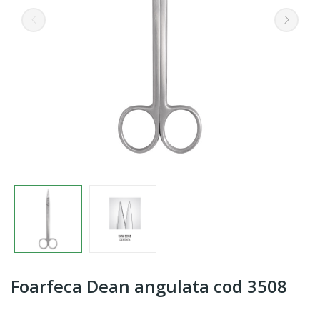
Foarfeca Dean angulata cod 3508