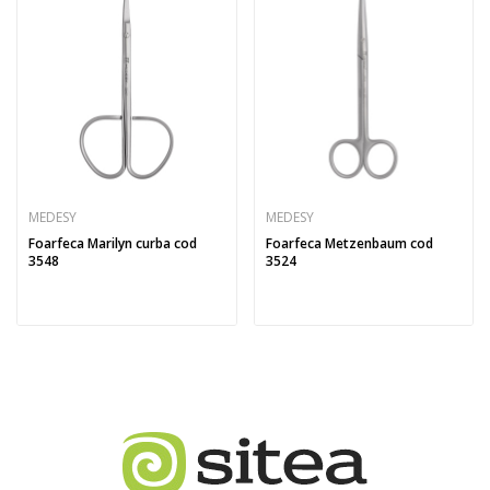
MEDESY
MEDESY
Foarfeca Marilyn curba cod
Foarfeca Metzenbaum cod
3548
3524