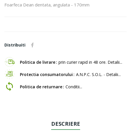
Foarfeca Dean dentata, angulata - 170mm
Distribuiti
Politica de livrare
prin curier rapid in 48 ore. Detalii...
Protectia consumatorului
A.N.P.C. S.O.L. - Detalii...
Politica de returnare
Conditii...
DESCRIERE