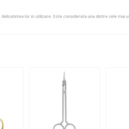
i delicatetea lor in utilizare. Este considerata una dintre cele mai 