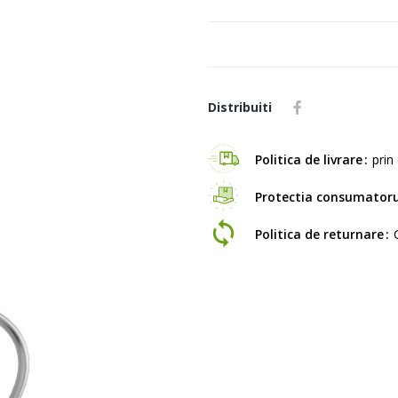
Distribuiti
Politica de livrare
prin 
Protectia consumatoru
Politica de returnare