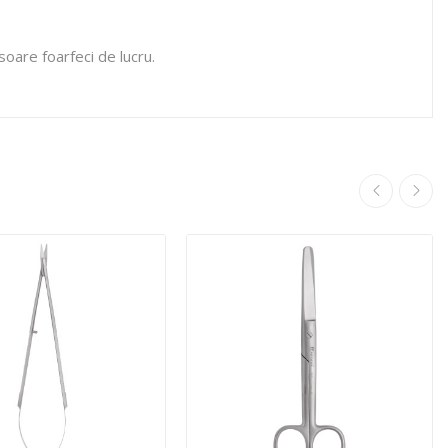
usoare foarfeci de lucru.