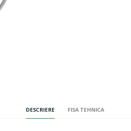
DESCRIERE
FISA TEHNICA