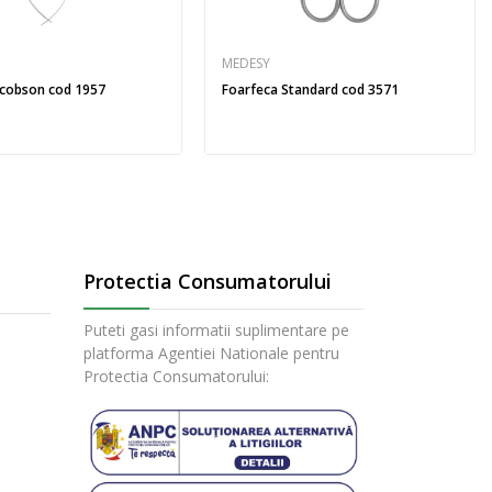
MEDESY
acobson cod 1957
Foarfeca Standard cod 3571
Protectia Consumatorului
Puteti gasi informatii suplimentare pe
platforma Agentiei Nationale pentru
Protectia Consumatorului: