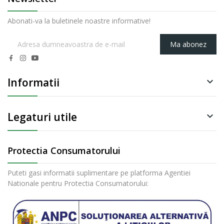
Abonati-va la buletinele noastre informative!
Ma abonez
Informatii

Legaturi utile

Protectia Consumatorului
Puteti gasi informatii suplimentare pe platforma Agentiei
Nationale pentru Protectia Consumatorului: