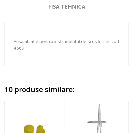
FISA TEHNICA
Ansa ablatie pentru instrumentul de scos lucrari cod
4569
10 produse similare: