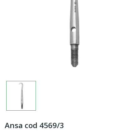
Ansa cod 4569/3