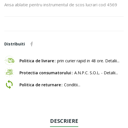
Ansa ablatie pentru instrumentul de scos lucrari cod 4569
Distribuiti
Politica de livrare
prin curier rapid in 48 ore. Detalii...
Protectia consumatorului
A.N.P.C. S.O.L. - Detalii...
Politica de returnare
Conditii...
DESCRIERE