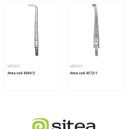
MEDESY
MEDESY
Ansa cod 4569/2
Ansa cod 4572/1