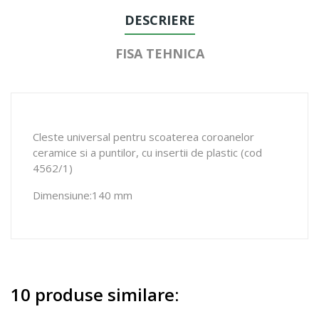
DESCRIERE
FISA TEHNICA
Cleste universal pentru scoaterea coroanelor
ceramice si a puntilor, cu insertii de plastic (cod
4562/1)
Dimensiune:140 mm
10 produse similare: