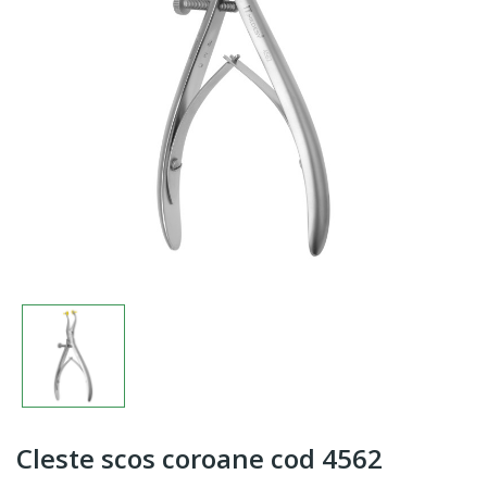
Cleste scos coroane cod 4562