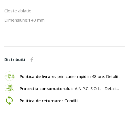
Cleste ablatie
Dimensiune:140 mm
Distribuiti
Politica de livrare
prin curier rapid in 48 ore. Detalii...
Protectia consumatorului
A.N.P.C. S.O.L. - Detalii...
Politica de returnare
Conditii...