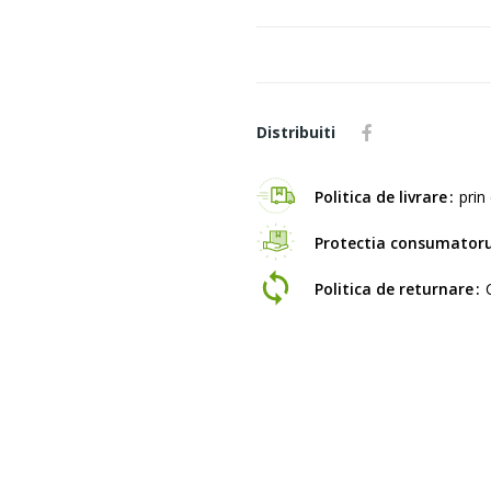
Distribuiti
Politica de livrare
prin 
Protectia consumatoru
Politica de returnare