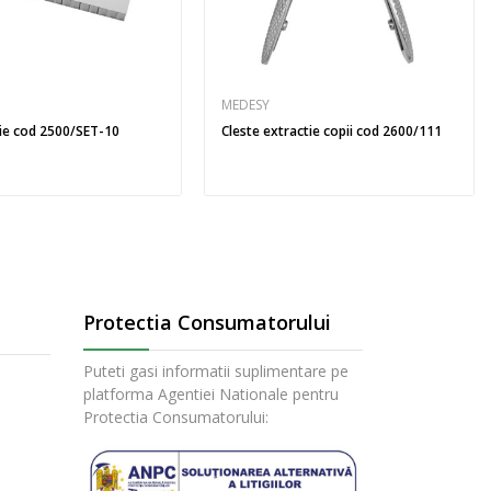
MEDESY
tie cod 2500/SET-10
Cleste extractie copii cod 2600/111
Protectia Consumatorului
Puteti gasi informatii suplimentare pe
platforma Agentiei Nationale pentru
Protectia Consumatorului: