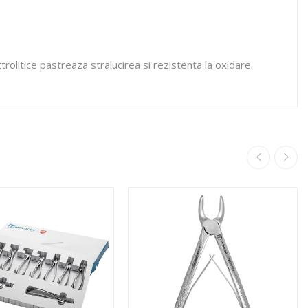
rolitice pastreaza stralucirea si rezistenta la oxidare.