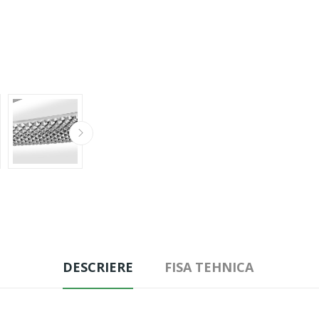
DESCRIERE
FISA TEHNICA