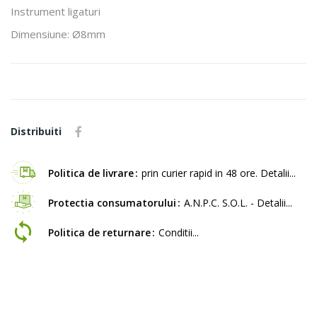
Instrument ligaturi
Dimensiune: Ø8mm
Distribuiti
Politica de livrare
prin curier rapid in 48 ore. Detalii...
Protectia consumatorului
A.N.P.C. S.O.L. - Detalii...
Politica de returnare
Conditii...