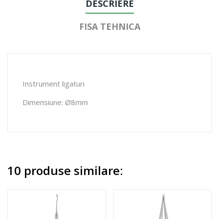
DESCRIERE
FISA TEHNICA
Instrument ligaturi
Dimensiune: Ø8mm
10 produse similare: