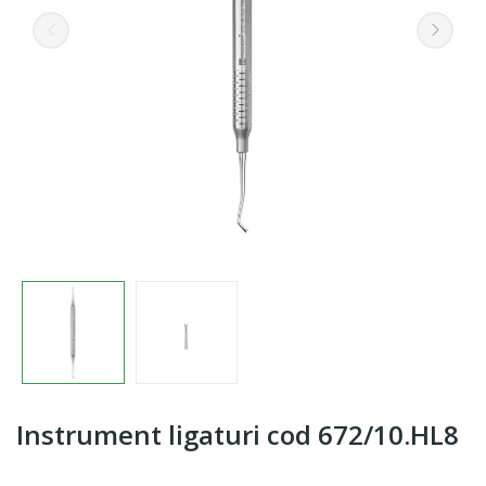
Instrument ligaturi cod 672/10.HL8