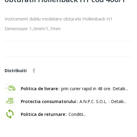
Instrument dublu modelare obturatii Hollenback H1
Dimensiuni: 1,0mm/1,7mm
Distribuiti
Politica de livrare
prin curier rapid in 48 ore. Detalii...
Protectia consumatorului
A.N.P.C. S.O.L. - Detalii...
Politica de returnare
Conditii...