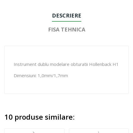
DESCRIERE
FISA TEHNICA
Instrument dublu modelare obturatii Hollenback H1
Dimensiuni: 1,0mm/1,7mm
10 produse similare: