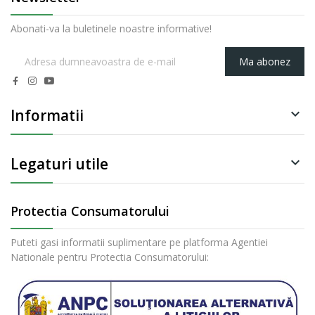
Abonati-va la buletinele noastre informative!
Ma abonez
Informatii

Legaturi utile

Protectia Consumatorului
Puteti gasi informatii suplimentare pe platforma Agentiei
Nationale pentru Protectia Consumatorului: