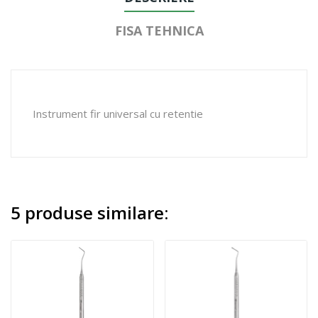
FISA TEHNICA
Instrument fir universal cu retentie
5 produse similare: