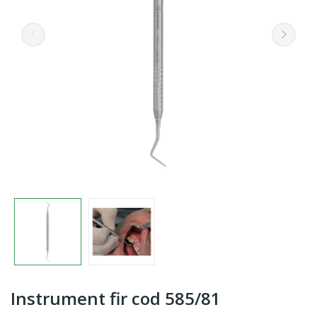
Instrument fir cod 585/81