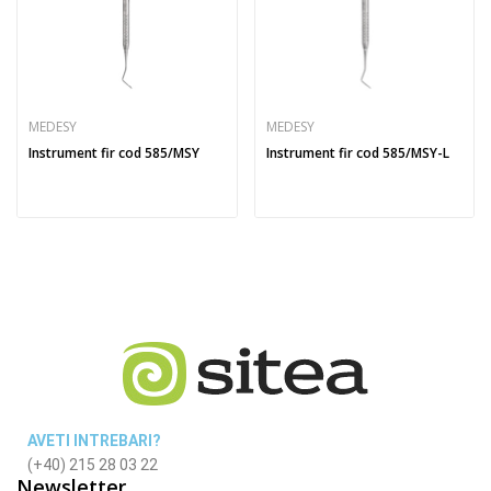
MEDESY
MEDESY
Instrument fir cod 585/MSY
Instrument fir cod 585/MSY-L
AVETI INTREBARI?
(+40) 215 28 03 22
Newsletter