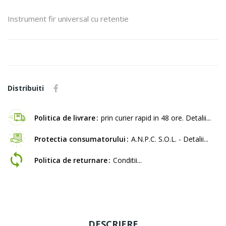
Instrument fir universal cu retentie
Distribuiti
Politica de livrare
prin curier rapid in 48 ore. Detalii...
Protectia consumatorului
A.N.P.C. S.O.L. - Detalii...
Politica de returnare
Conditii...
DESCRIERE