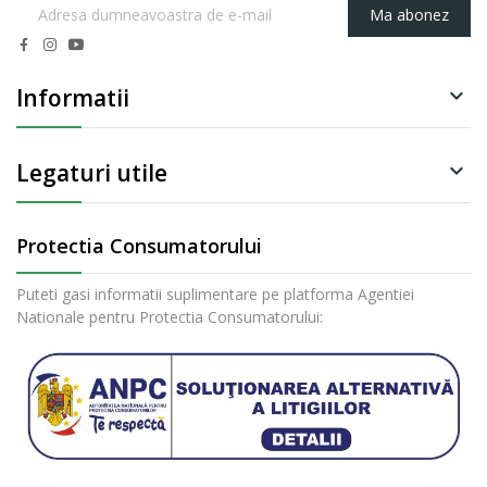
Ma abonez
Informatii

Legaturi utile

Protectia Consumatorului
Puteti gasi informatii suplimentare pe platforma Agentiei
Nationale pentru Protectia Consumatorului: