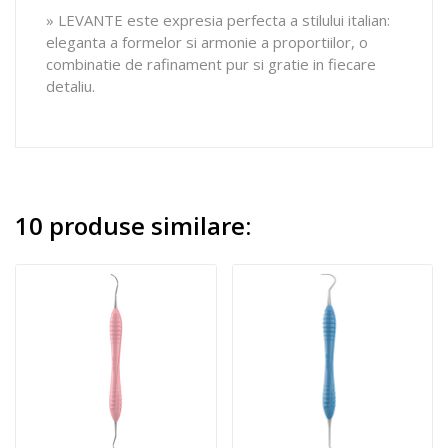
» LEVANTE este expresia perfecta a stilului italian:
eleganta a formelor si armonie a proportiilor, o
combinatie de rafinament pur si gratie in fiecare
detaliu.
10 produse similare: