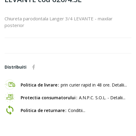
Chiureta parodontala Langer 3/4 LEVANTE - maxilar
posterior
Distribuiti
Politica de livrare
prin curier rapid in 48 ore. Detalii...
Protectia consumatorului
A.N.P.C. S.O.L. - Detalii...
Politica de returnare
Conditii...