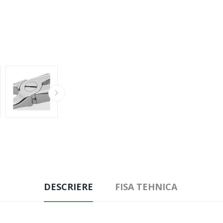
DESCRIERE
FISA TEHNICA