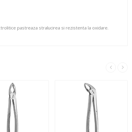
rolitice pastreaza stralucirea si rezistenta la oxidare.