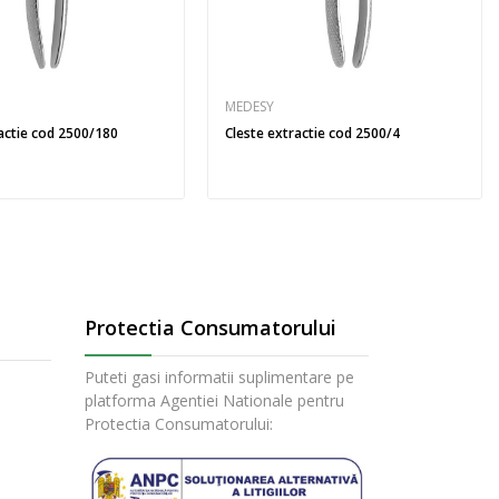
MEDESY
ractie cod 2500/180
Cleste extractie cod 2500/4
Protectia Consumatorului
Puteti gasi informatii suplimentare pe
platforma Agentiei Nationale pentru
Protectia Consumatorului: