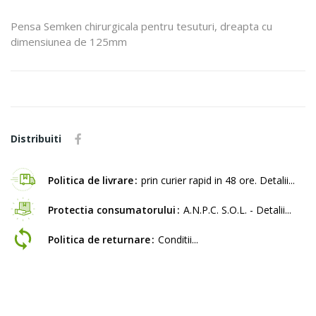
Pensa Semken chirurgicala pentru tesuturi, dreapta cu
dimensiunea de 125mm
Distribuiti
Politica de livrare
prin curier rapid in 48 ore. Detalii...
Protectia consumatorului
A.N.P.C. S.O.L. - Detalii...
Politica de returnare
Conditii...