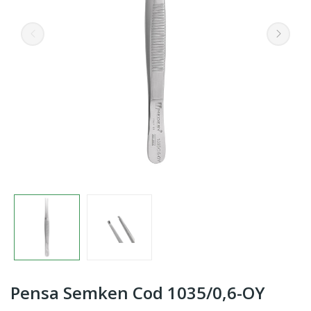
Pensa Semken Cod 1035/0,6-OY