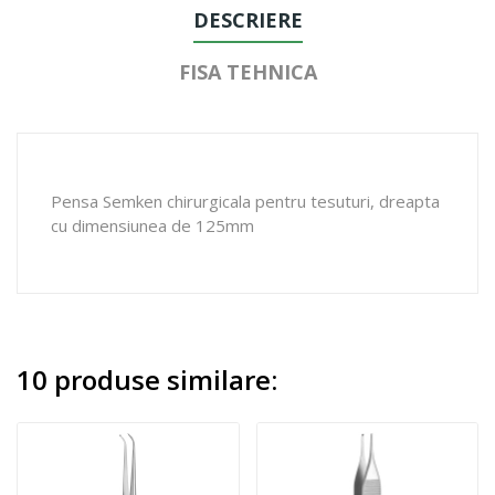
DESCRIERE
FISA TEHNICA
Pensa Semken chirurgicala pentru tesuturi, dreapta
cu dimensiunea de 125mm
10 produse similare: