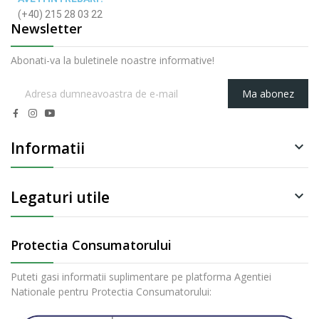
(+40) 215 28 03 22
Newsletter
Abonati-va la buletinele noastre informative!
Ma abonez
Informatii

Legaturi utile

Protectia Consumatorului
Puteti gasi informatii suplimentare pe platforma Agentiei
Nationale pentru Protectia Consumatorului: