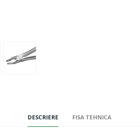
DESCRIERE
FISA TEHNICA