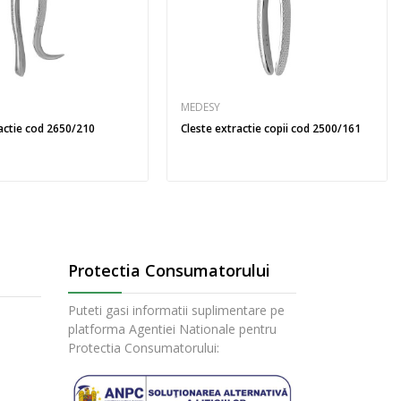
MEDESY
ractie cod 2650/210
Cleste extractie copii cod 2500/161
Protectia Consumatorului
Puteti gasi informatii suplimentare pe
platforma Agentiei Nationale pentru
Protectia Consumatorului: