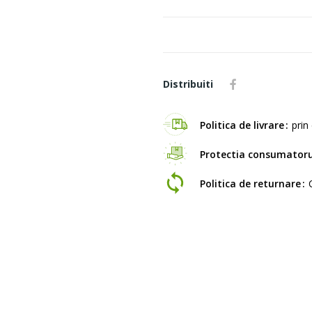
Distribuiti
Politica de livrare
prin 
Protectia consumatoru
Politica de returnare