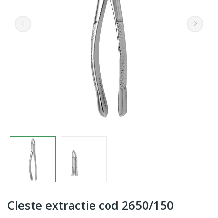
Cleste extractie cod 2650/150