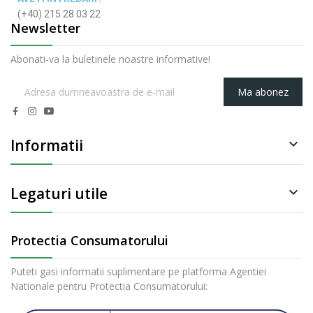
(+40) 215 28 03 22
Newsletter
Abonati-va la buletinele noastre informative!
Ma abonez
Informatii

Legaturi utile

Protectia Consumatorului
Puteti gasi informatii suplimentare pe platforma Agentiei
Nationale pentru Protectia Consumatorului: