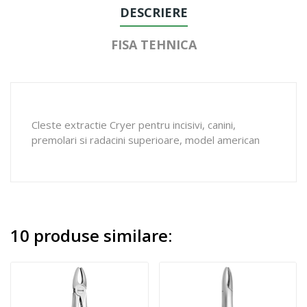
DESCRIERE
FISA TEHNICA
Cleste extractie Cryer pentru incisivi, canini,
premolari si radacini superioare, model american
10 produse similare: