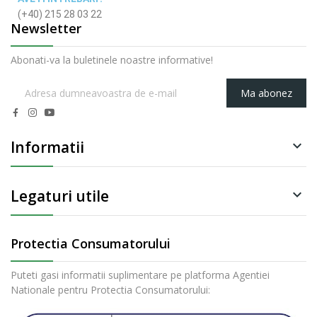
(+40) 215 28 03 22
Newsletter
Abonati-va la buletinele noastre informative!
Ma abonez
Informatii

Legaturi utile

Protectia Consumatorului
Puteti gasi informatii suplimentare pe platforma Agentiei
Nationale pentru Protectia Consumatorului: