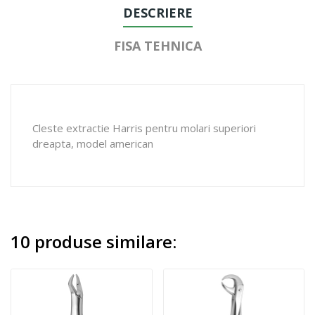
DESCRIERE
FISA TEHNICA
Cleste extractie Harris pentru molari superiori
dreapta, model american
10 produse similare: