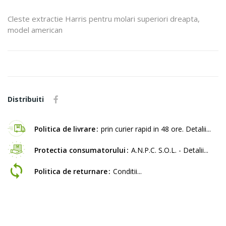
Cleste extractie Harris pentru molari superiori dreapta,
model american
Distribuiti
Politica de livrare
prin curier rapid in 48 ore. Detalii...
Protectia consumatorului
A.N.P.C. S.O.L. - Detalii...
Politica de returnare
Conditii...