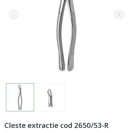
Cleste extractie cod 2650/53-R