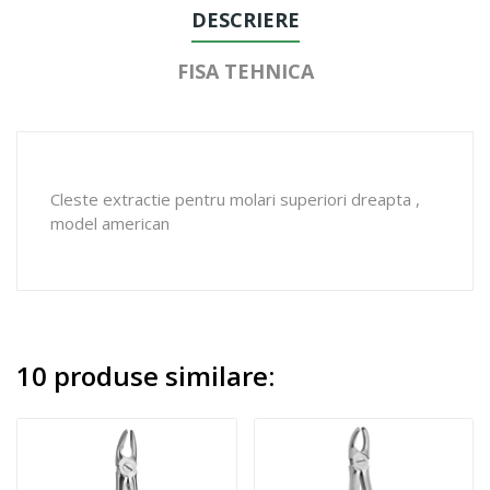
DESCRIERE
FISA TEHNICA
Cleste extractie pentru molari superiori dreapta ,
model american
10 produse similare: