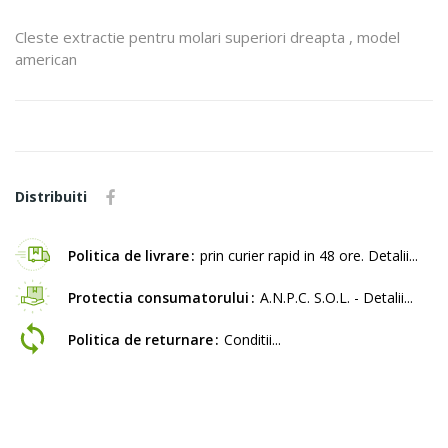
Cleste extractie pentru molari superiori dreapta , model
american
Distribuiti
Politica de livrare
prin curier rapid in 48 ore. Detalii...
Protectia consumatorului
A.N.P.C. S.O.L. - Detalii...
Politica de returnare
Conditii...