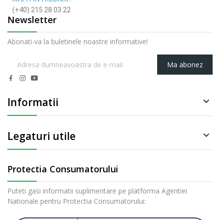
(+40) 215 28 03 22
Newsletter
Abonati-va la buletinele noastre informative!
Ma abonez
Informatii

Legaturi utile

Protectia Consumatorului
Puteti gasi informatii suplimentare pe platforma Agentiei
Nationale pentru Protectia Consumatorului: