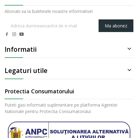
Abonati-va la buletinele noastre informative!
Ma abonez
Informatii

Legaturi utile

Protectia Consumatorului
Puteti gasi informatii suplimentare pe platforma Agentiei
Nationale pentru Protectia Consumatorului: