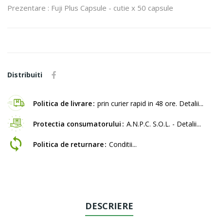
Prezentare : Fuji Plus Capsule - cutie x 50 capsule
Distribuiti
Politica de livrare
prin curier rapid in 48 ore. Detalii...
Protectia consumatorului
A.N.P.C. S.O.L. - Detalii...
Politica de returnare
Conditii...
DESCRIERE