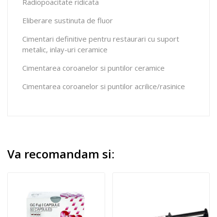
Radiopoacitate ridicata
Eliberare sustinuta de fluor
Cimentari definitive pentru restaurari cu suport
metalic, inlay-uri ceramice
Cimentarea coroanelor si puntilor ceramice
Cimentarea coroanelor si puntilor acrilice/rasinice
Va recomandam si: