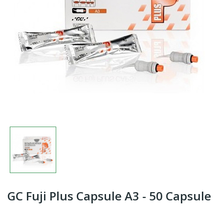
GC Fuji Plus Capsule A3 - 50 Capsule