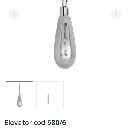
Elevator cod 680/6