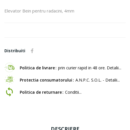
Elevator Bein pentru radacini, 4mm
Distribuiti
Politica de livrare
prin curier rapid in 48 ore. Detalii...
Protectia consumatorului
A.N.P.C. S.O.L. - Detalii...
Politica de returnare
Conditii...
DESCRIERE