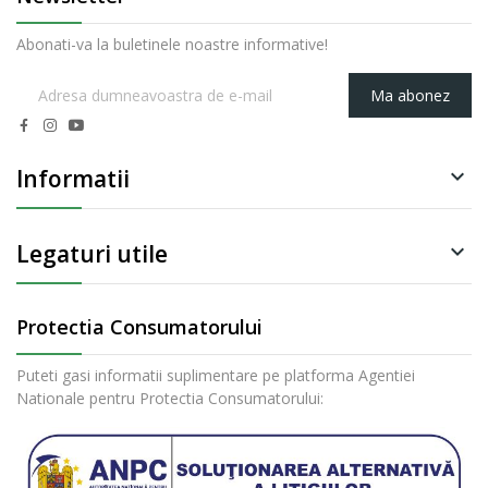
Abonati-va la buletinele noastre informative!
Ma abonez
Informatii

Legaturi utile

Protectia Consumatorului
Puteti gasi informatii suplimentare pe platforma Agentiei
Nationale pentru Protectia Consumatorului: