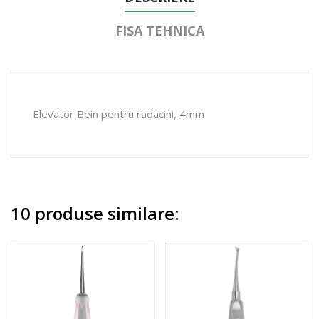
FISA TEHNICA
Elevator Bein pentru radacini, 4mm
10 produse similare: