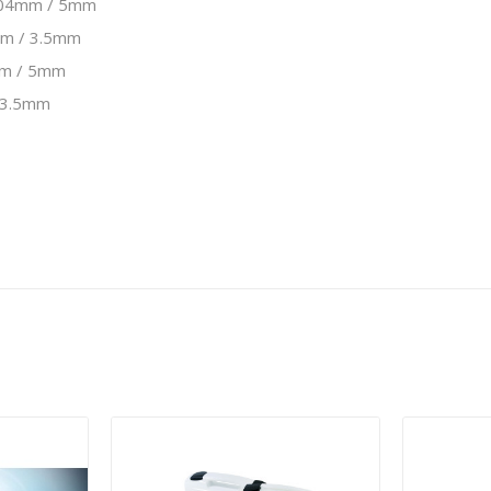
 0.04mm / 5mm
4mm / 3.5mm
4mm / 5mm
/ 3.5mm