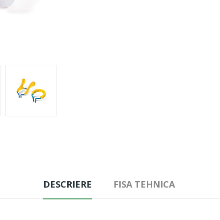
DESCRIERE
FISA TEHNICA