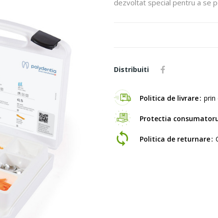
dezvoltat special pentru a se pot
Distribuiti
Politica de livrare
prin 
Protectia consumatoru
Politica de returnare