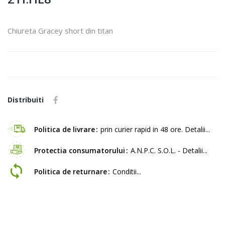
Chiureta Gracey short din titan
Distribuiti
Politica de livrare
prin curier rapid in 48 ore. Detalii...
Protectia consumatorului
A.N.P.C. S.O.L. - Detalii...
Politica de returnare
Conditii...