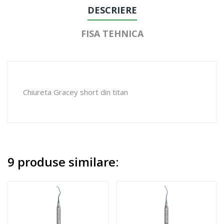
DESCRIERE
FISA TEHNICA
Chiureta Gracey short din titan
9 produse similare: