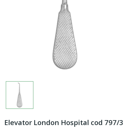
Elevator London Hospital cod 797/3