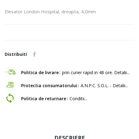
Elevator London Hospital, dreapta, 4,0mm
Distribuiti
Politica de livrare
prin curier rapid in 48 ore. Detalii...
Protectia consumatorului
A.N.P.C. S.O.L. - Detalii...
Politica de returnare
Conditii...
DESCRIERE