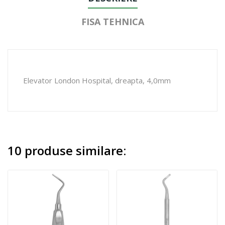
FISA TEHNICA
Elevator London Hospital, dreapta, 4,0mm
10 produse similare: