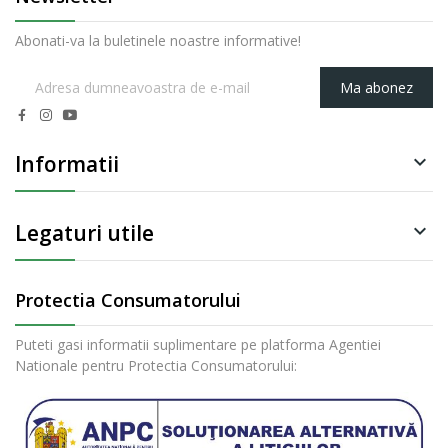
Abonati-va la buletinele noastre informative!
Ma abonez
Informatii

Legaturi utile

Protectia Consumatorului
Puteti gasi informatii suplimentare pe platforma Agentiei
Nationale pentru Protectia Consumatorului: