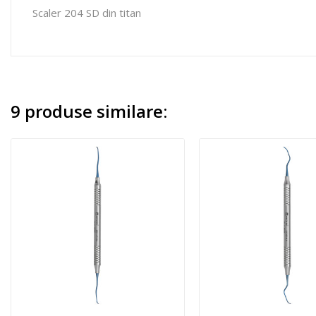
Scaler 204 SD din titan
9 produse similare: