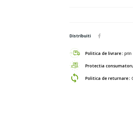
Distribuiti
Politica de livrare
prin 
Protectia consumatoru
Politica de returnare