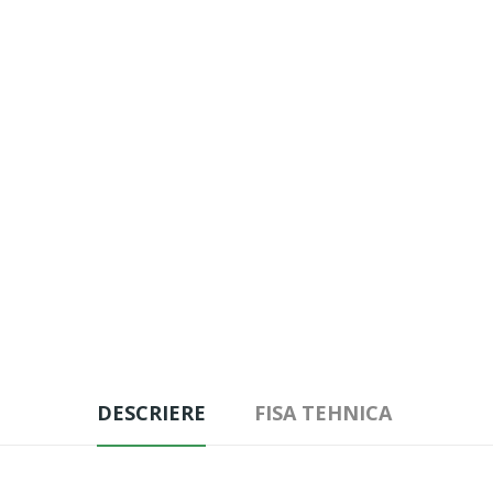
DESCRIERE
FISA TEHNICA