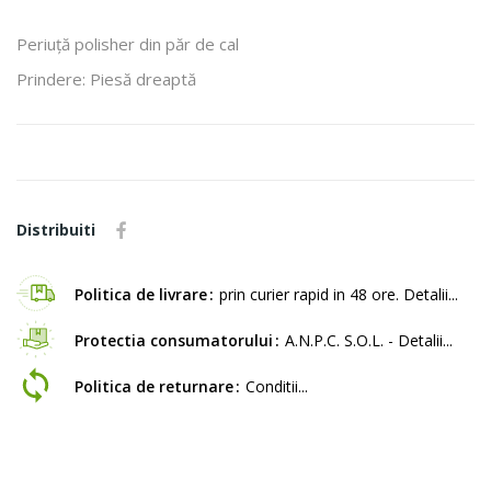
Periuță polisher din păr de cal
Prindere: Piesă dreaptă
Distribuiti
Politica de livrare
prin curier rapid in 48 ore. Detalii...
Protectia consumatorului
A.N.P.C. S.O.L. - Detalii...
Politica de returnare
Conditii...