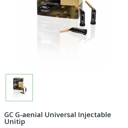
GC G-aenial Universal Injectable
Unitip