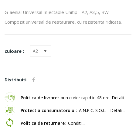
G-aenial Universal Injectable Unitip - A2, A3,5, BW
Compozit universal de restaurare, cu rezistenta ridicata.
culoare :
Distribuiti
Politica de livrare
prin curier rapid in 48 ore. Detalii...
Protectia consumatorului
A.N.P.C. S.O.L. - Detalii...
Politica de returnare
Conditii...