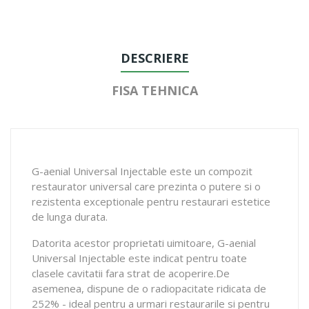
DESCRIERE
FISA TEHNICA
G-aenial Universal Injectable este un compozit
restaurator universal care prezinta o putere si o
rezistenta exceptionale pentru restaurari estetice
de lunga durata.
Datorita acestor proprietati uimitoare, G-aenial
Universal Injectable este indicat pentru toate
clasele cavitatii fara strat de acoperire.De
asemenea, dispune de o radiopacitate ridicata de
252% - ideal pentru a urmari restaurarile si pentru