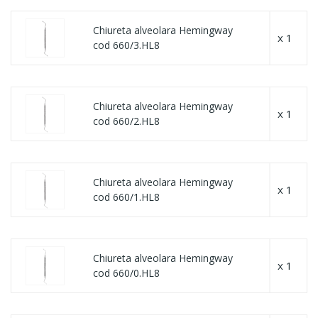
Chiureta alveolara Hemingway
x 1
cod 660/3.HL8
Chiureta alveolara Hemingway
x 1
cod 660/2.HL8
Chiureta alveolara Hemingway
x 1
cod 660/1.HL8
Chiureta alveolara Hemingway
x 1
cod 660/0.HL8