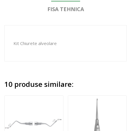
FISA TEHNICA
Kit Chiurete alveolare
10 produse similare: