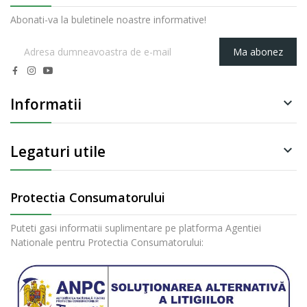
Abonati-va la buletinele noastre informative!
Ma abonez
Informatii

Legaturi utile

Protectia Consumatorului
Puteti gasi informatii suplimentare pe platforma Agentiei
Nationale pentru Protectia Consumatorului: