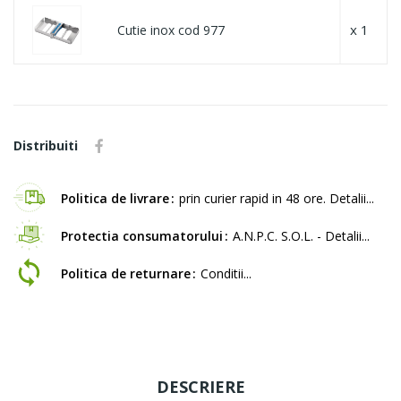
x 1
Cutie inox cod 977
Distribuiti
Politica de livrare
prin curier rapid in 48 ore. Detalii...
Protectia consumatorului
A.N.P.C. S.O.L. - Detalii...
Politica de returnare
Conditii...
DESCRIERE