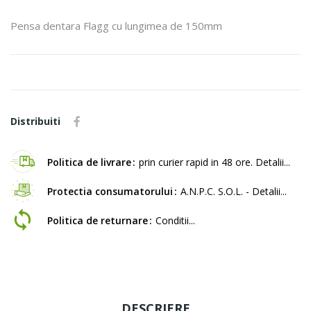
Pensa dentara Flagg cu lungimea de 150mm
Distribuiti
Politica de livrare
prin curier rapid in 48 ore. Detalii...
Protectia consumatorului
A.N.P.C. S.O.L. - Detalii...
Politica de returnare
Conditii...
DESCRIERE