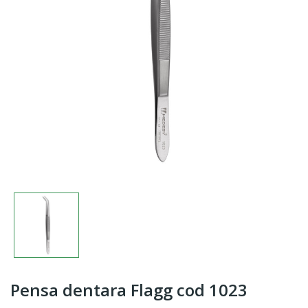
Pensa dentara Flagg cod 1023