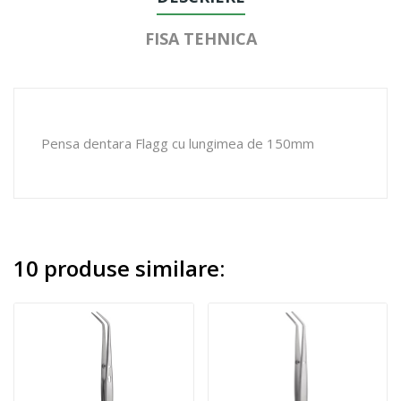
FISA TEHNICA
Pensa dentara Flagg cu lungimea de 150mm
10 produse similare: