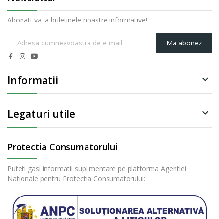
Abonati-va la buletinele noastre informative!
Ma abonez
Informatii

Legaturi utile

Protectia Consumatorului
Puteti gasi informatii suplimentare pe platforma Agentiei
Nationale pentru Protectia Consumatorului: