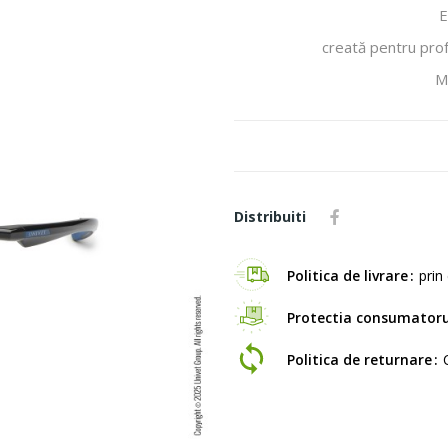
E
creată pentru prof
M
Distribuiti
Politica de livrare
prin 
Protectia consumatoru
Politica de returnare