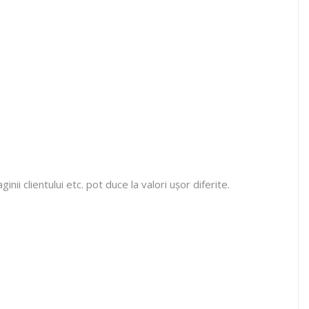
ii clientului etc. pot duce la valori ușor diferite.