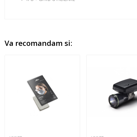
Va recomandam si: