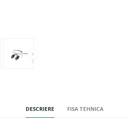
DESCRIERE
FISA TEHNICA