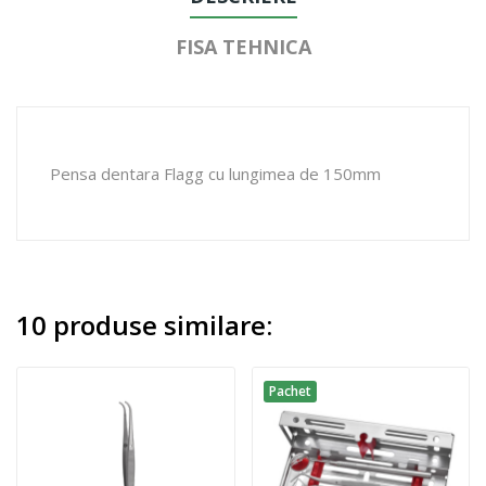
FISA TEHNICA
Pensa dentara Flagg cu lungimea de 150mm
10 produse similare:
Pachet