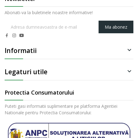
Abonati-va la buletinele noastre informative!
Ma abonez
Informatii

Legaturi utile

Protectia Consumatorului
Puteti gasi informatii suplimentare pe platforma Agentiei
Nationale pentru Protectia Consumatorului: