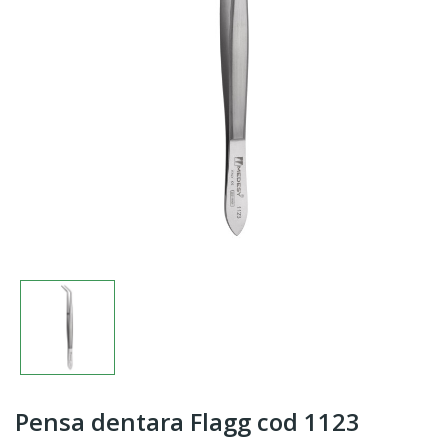
Pensa dentara Flagg cod 1123