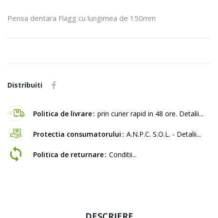
Pensa dentara Flagg cu lungimea de 150mm
Distribuiti
Politica de livrare
prin curier rapid in 48 ore. Detalii...
Protectia consumatorului
A.N.P.C. S.O.L. - Detalii...
Politica de returnare
Conditii...
DESCRIERE