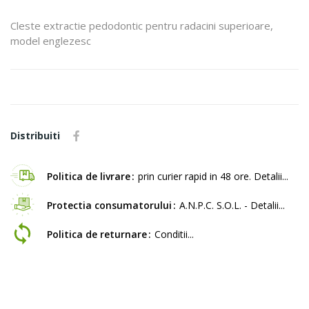
Cleste extractie pedodontic pentru radacini superioare,
model englezesc
Distribuiti
Politica de livrare
prin curier rapid in 48 ore. Detalii...
Protectia consumatorului
A.N.P.C. S.O.L. - Detalii...
Politica de returnare
Conditii...