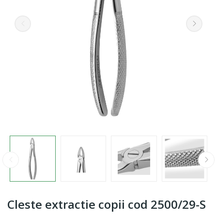
Cleste extractie copii cod 2500/29-S