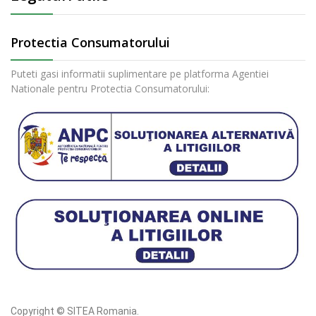
Protectia Consumatorului
Puteti gasi informatii suplimentare pe platforma Agentiei
Nationale pentru Protectia Consumatorului:
Copyright © SITEA Romania.