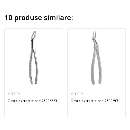
10 produse similare:
MEDESY
MEDESY
Cleste extractie cod 2500/223
Cleste extractie cod 2500/97