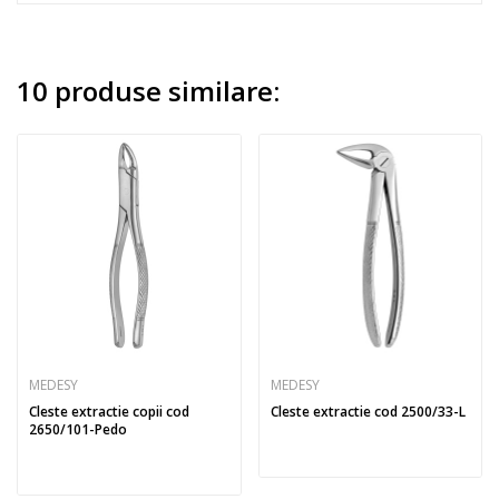
10 produse similare:
MEDESY
MEDESY
Cleste extractie copii cod
Cleste extractie cod 2500/33-L
2650/101-Pedo