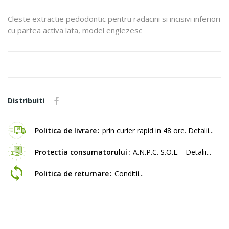
Cleste extractie pedodontic pentru radacini si incisivi inferiori
cu partea activa lata, model englezesc
Distribuiti
Politica de livrare
prin curier rapid in 48 ore. Detalii...
Protectia consumatorului
A.N.P.C. S.O.L. - Detalii...
Politica de returnare
Conditii...