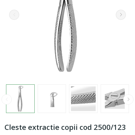
Cleste extractie copii cod 2500/123