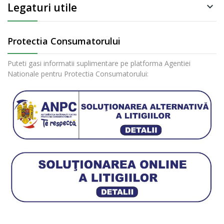
Legaturi utile

Protectia Consumatorului
Puteti gasi informatii suplimentare pe platforma Agentiei
Nationale pentru Protectia Consumatorului: