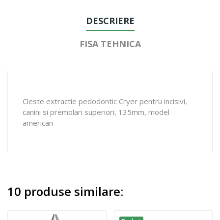
DESCRIERE
FISA TEHNICA
Cleste extractie pedodontic Cryer pentru incisivi,
canini si premolari superiori, 135mm, model
american
10 produse similare: