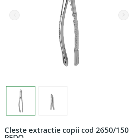
Cleste extractie copii cod 2650/150
PEDO