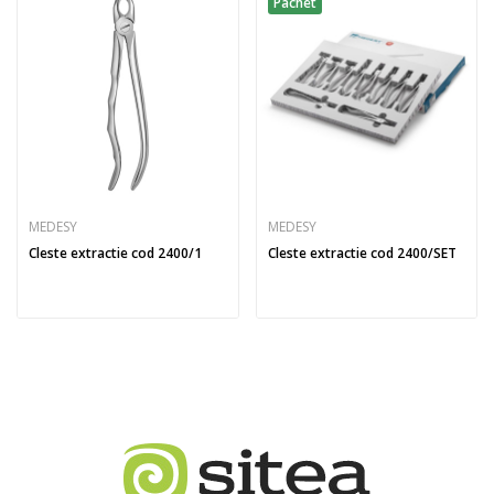
Pachet
MEDESY
MEDESY
Cleste extractie cod 2400/1
Cleste extractie cod 2400/SET