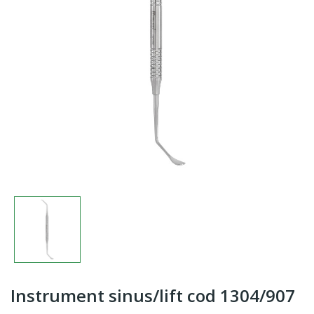
Instrument sinus/lift cod 1304/907