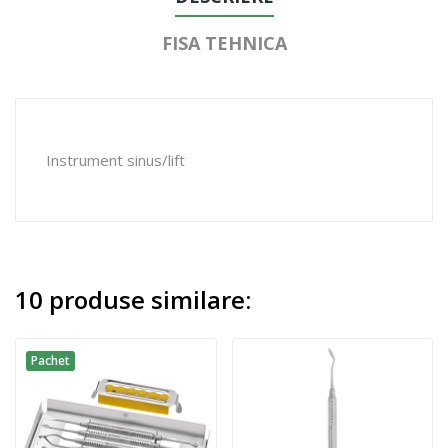
FISA TEHNICA
Instrument sinus/lift
10 produse similare:
Pachet