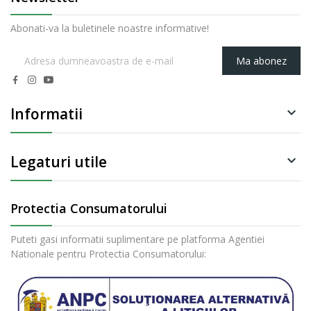
Abonati-va la buletinele noastre informative!
Ma abonez
Informatii

Legaturi utile

Protectia Consumatorului
Puteti gasi informatii suplimentare pe platforma Agentiei
Nationale pentru Protectia Consumatorului: