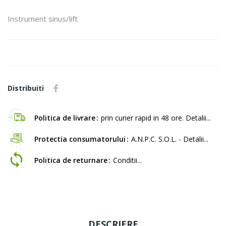
Instrument sinus/lift
Distribuiti
Politica de livrare
prin curier rapid in 48 ore. Detalii...
Protectia consumatorului
A.N.P.C. S.O.L. - Detalii...
Politica de returnare
Conditii...
DESCRIERE