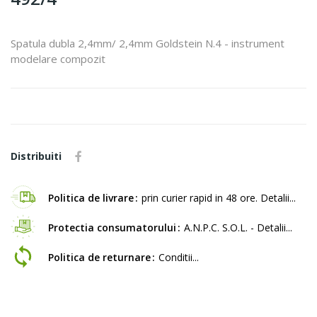
Spatula dubla 2,4mm/ 2,4mm Goldstein N.4 - instrument
modelare compozit
Distribuiti
Politica de livrare
prin curier rapid in 48 ore. Detalii...
Protectia consumatorului
A.N.P.C. S.O.L. - Detalii...
Politica de returnare
Conditii...