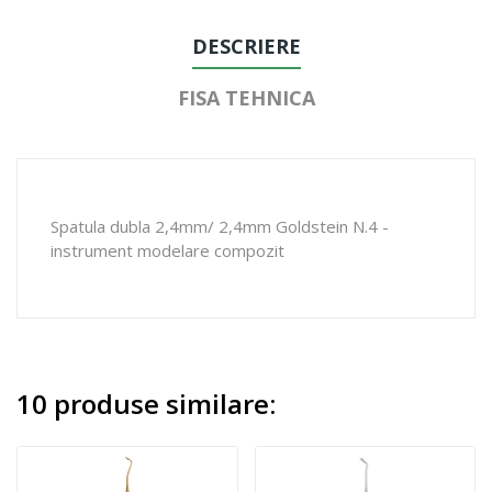
DESCRIERE
FISA TEHNICA
Spatula dubla 2,4mm/ 2,4mm Goldstein N.4 -
instrument modelare compozit
10 produse similare: