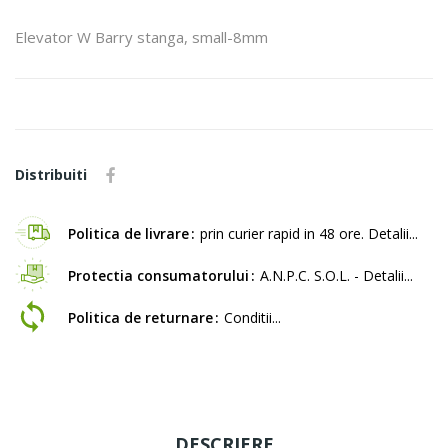
Elevator W Barry stanga, small-8mm
Distribuiti
Politica de livrare
prin curier rapid in 48 ore. Detalii...
Protectia consumatorului
A.N.P.C. S.O.L. - Detalii...
Politica de returnare
Conditii...
DESCRIERE