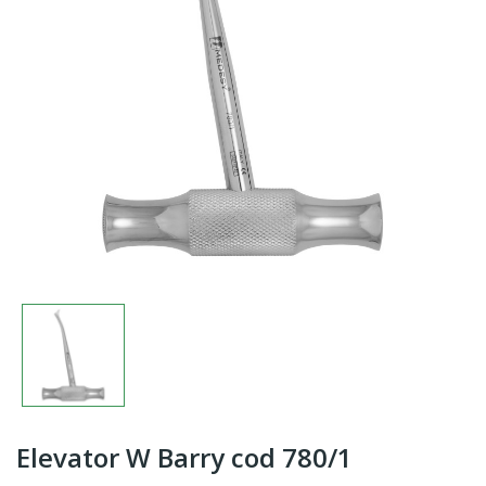
Elevator W Barry cod 780/1