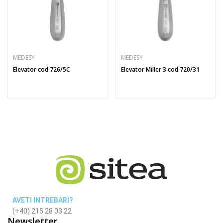
MEDESY
MEDESY
Elevator cod 726/5C
Elevator Miller 3 cod 720/31
AVETI INTREBARI?
(+40) 215 28 03 22
Newsletter