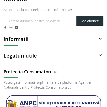
Abonati-va la buletinele noastre informative!
Ma abonez
Informatii

Legaturi utile

Protectia Consumatorului
Puteti gasi informatii suplimentare pe platforma Agentiei
Nationale pentru Protectia Consumatorului: