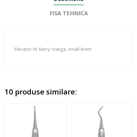
FISA TEHNICA
Elevator W Barry stanga, small-8mm
10 produse similare: