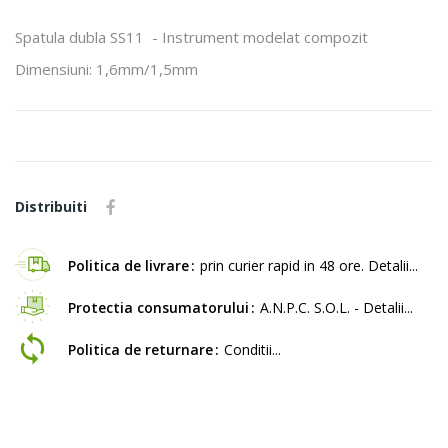
Spatula dubla SS11 - Instrument modelat compozit
Dimensiuni: 1,6mm/1,5mm
Distribuiti
Politica de livrare
prin curier rapid in 48 ore. Detalii...
Protectia consumatorului
A.N.P.C. S.O.L. - Detalii...
Politica de returnare
Conditii...