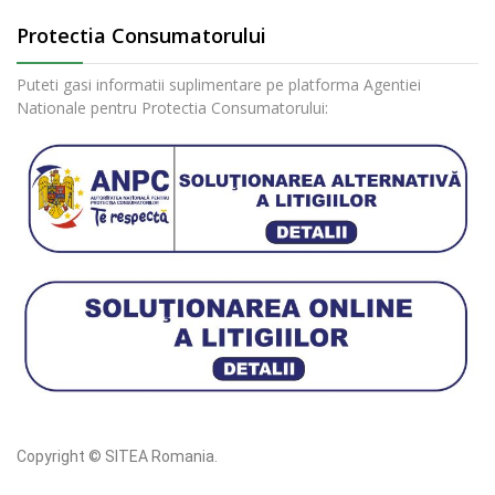
Protectia Consumatorului
Puteti gasi informatii suplimentare pe platforma Agentiei
Nationale pentru Protectia Consumatorului:
Copyright © SITEA Romania.