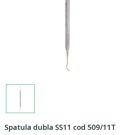
Spatula dubla SS11 cod 509/11T