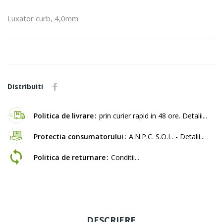
Luxator curb, 4,0mm
Distribuiti
Politica de livrare
prin curier rapid in 48 ore. Detalii...
Protectia consumatorului
A.N.P.C. S.O.L. - Detalii...
Politica de returnare
Conditii...
DESCRIERE