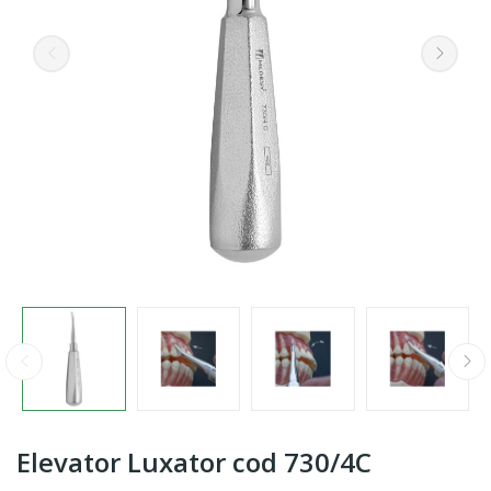
Elevator Luxator cod 730/4C