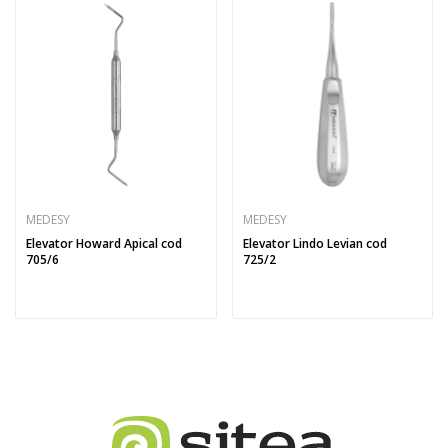
MEDESY
MEDESY
Elevator Howard Apical cod
Elevator Lindo Levian cod
705/6
725/2